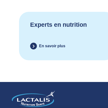
Experts en nutrition
En savoir plus