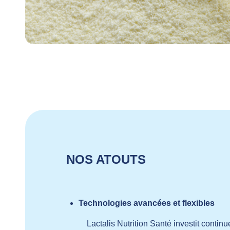
NOS ATOUTS
Technologies avancées et flexibles
Lactalis Nutrition Santé investit cont