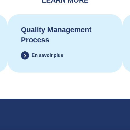
LEARN MORE
Quality Management
Process
En savoir plus