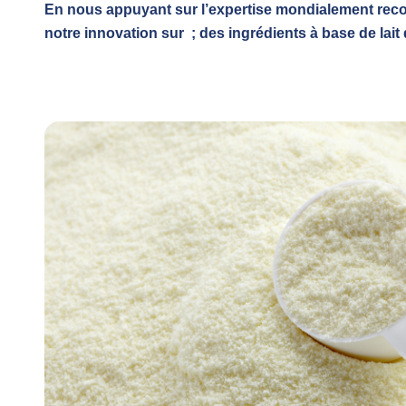
En nous appuyant sur l’expertise mondialement reco
notre innovation sur ; des ingrédients à base de lait d