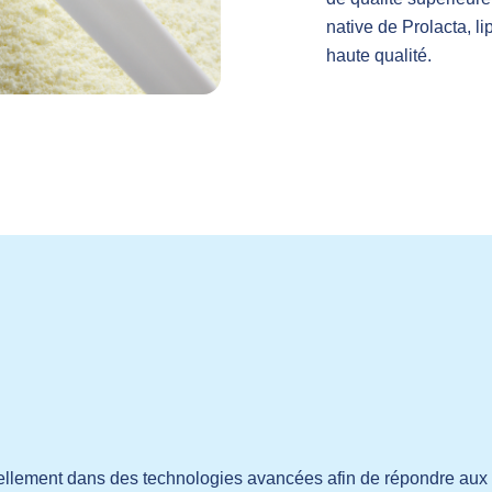
native de Prolacta, li
haute qualité.
inuellement dans des technologies avancées afin de répondre a