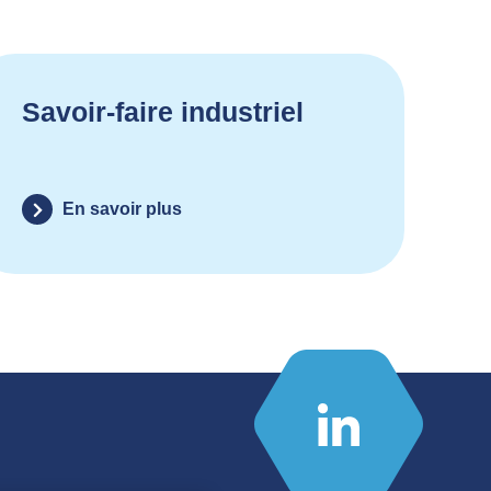
Savoir-faire industriel
En savoir plus