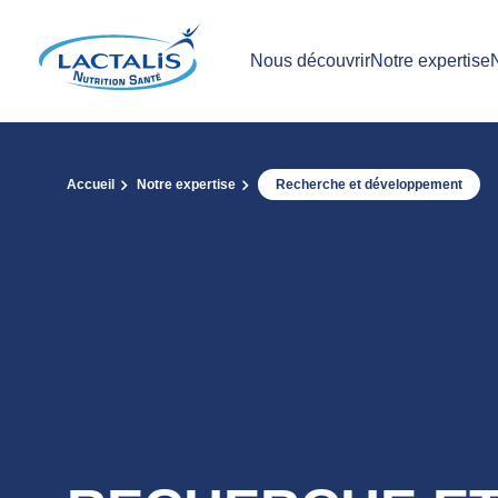
Nous découvrir
Notre expertise
Accueil
Notre expertise
Recherche et développement