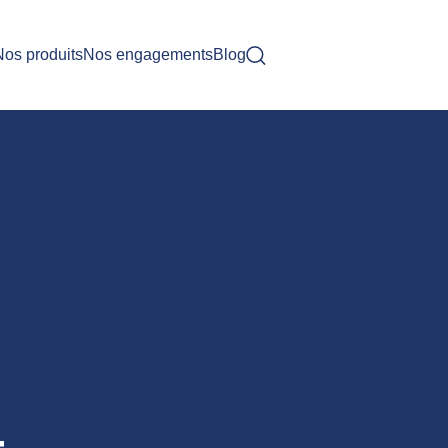
Nos produits
Nos engagements
Blog