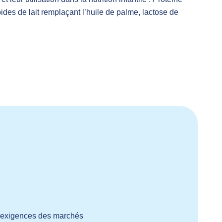
pides de lait remplaçant l’huile de palme, lactose de
ux exigences des marchés