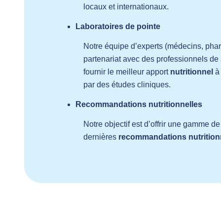
locaux et internationaux.
Laboratoires de pointe
Notre équipe d’experts (médecins, phar
partenariat avec des professionnels de s
fournir le meilleur apport
nutritionnel
à 
par des études cliniques.
Recommandations nutritionnelles
Notre objectif est d’offrir une gamme d
dernières
recommandations nutrition