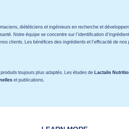
maciens, diététiciens et ingénieurs en recherche et développeme
anté. Notre équipe se concentre sur l’identification d’ingrédien
nos clients. Les bénéfices des ingrédients et l’efficacité de nos
e produits toujours plus adaptés. Les études de
Lactalis Nutriti
nelles
et publications.