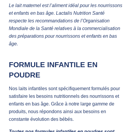
Le lait maternel est l’aliment idéal pour les nourrissons
et enfants en bas âge. Lactalis Nutrition Santé
respecte les recommandations de l’Organisation
Mondiale de la Santé relatives à la commercialisation
des préparations pour nourrissons et enfants en bas
âge.
FORMULE INFANTILE
EN
POUDRE
Nos laits infantiles sont spécifiquement formulés pour
satisfaire les besoins nutritionnels des nourrissons et
enfants en bas âge. Grâce à notre large gamme de
produits, nous répondons ainsi aux besoins en
constante évolution des bébés.
Toutes
nos
formules infantiles en poudres sont