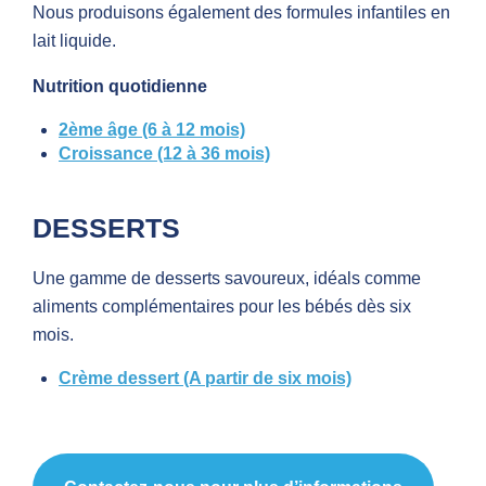
Nous produisons également des formules infantiles en
lait liquide.
Nutrition quotidienne
2ème âge (6 à 12 mois)
Croissance (12 à 36 mois)
DESSERTS
Une gamme de desserts savoureux, idéals comme
aliments complémentaires pour les bébés dès six
mois.
Crème dessert (A partir de six mois)