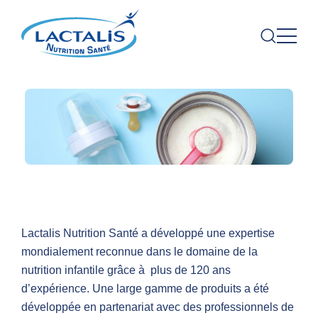
Lactalis Nutrition Santé a développé une expertise
mondialement reconnue dans le domaine de la
nutrition infantile grâce à plus de 120 ans
d’expérience. Une large gamme de produits a été
développée en partenariat avec des professionnels de