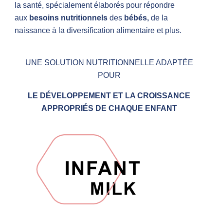
la santé, spécialement élaborés pour répondre
aux
besoins nutritionnels
des
bébés,
de la
naissance à la diversification alimentaire et plus.
UNE SOLUTION NUTRITIONNELLE ADAPTÉE
POUR
LE DÉVELOPPEMENT ET LA CROISSANCE
APPROPRIÉS DE CHAQUE ENFANT