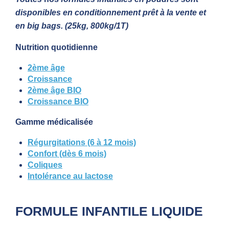
disponibles en conditionnement prêt à la vente et
en big bags
.
(25kg, 800kg/1T)
Nutrition quotidienne
2ème âge
Croissance
2ème âge BIO
Croissance BIO
Gamme médicalisée
Régurgitations (6 à 12 mois)
Confort (dès 6 mois)
Coliques
Intolérance au lactose
FORMULE INFANTILE
LIQUIDE