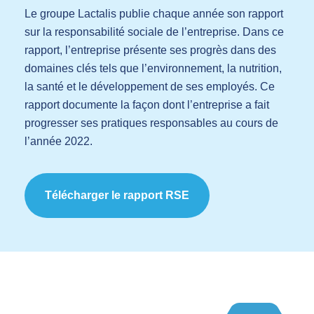
Le groupe Lactalis publie chaque année son rapport
sur la responsabilité sociale de l’entreprise. Dans ce
rapport, l’entreprise présente ses progrès dans des
domaines clés tels que l’environnement, la nutrition,
la santé et le développement de ses employés. Ce
rapport documente la façon dont l’entreprise a fait
progresser ses pratiques responsables au cours de
l’année 2022.
Télécharger le rapport RSE