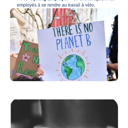
employés à se rendre au travail à vélo.