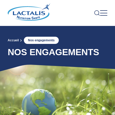
Accueil
Nos engagements
NOS ENGAGEMENTS