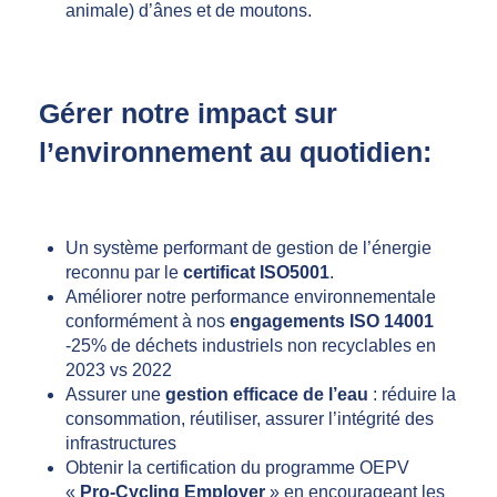
animale) d’ânes et de moutons.
Gérer notre impact sur
l’environnement au quotidien:
Un système performant de gestion de l’énergie
reconnu par le
certificat ISO5001
.
Améliorer notre performance environnementale
conformément à nos
engagements ISO 14001
-25% de déchets industriels non recyclables en
2023 vs 2022
Assurer une
gestion efficace de l’eau
: réduire la
consommation, réutiliser, assurer l’intégrité des
infrastructures
Obtenir la certification du programme OEPV
«
Pro-Cycling Employer
» en encourageant les