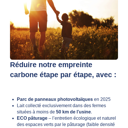
Réduire notre empreinte
carbone étape par étape, avec :
Parc de panneaux photovoltaïques
en 2025
Lait collecté exclusivement dans des fermes
situées à moins de
50 km de l’usine
.
ECO pâturage
– l’entretien écologique et naturel
des espaces verts par le pâturage (faible densité