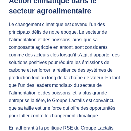
Action climatique dans le
secteur agroalimentaire
Le changement climatique est devenu l’un des
principaux défis de notre époque. Le secteur de
l’alimentation et des boissons, ainsi que sa
composante agricole en amont, sont considérés
comme des acteurs clés lorsqu’il s’agit d’apporter des
solutions positives pour réduire les émissions de
carbone et renforcer la résilience des systèmes de
production tout au long de la chaîne de valeur. En tant
que l’un des leaders mondiaux du secteur de
l’alimentation et des boissons, et la plus grande
entreprise laitière, le Groupe Lactalis est convaincu
que sa taille est une force qui offre des opportunités
pour lutter contre le changement climatique.
En adhérant à la politique RSE du Groupe Lactalis