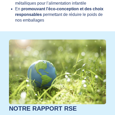
métalliques pour l’alimentation infantile
En
promouvant l’éco-conception et des choix
responsables
permettant de réduire le poids de
nos emballages
NOTRE RAPPORT RSE