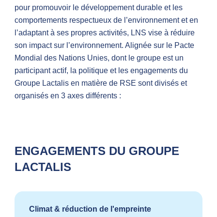
pour promouvoir le développement durable et les
comportements respectueux de l’environnement et en
l’adaptant à ses propres activités, LNS vise à réduire
son impact sur l’environnement. Alignée sur le Pacte
Mondial des Nations Unies, dont le groupe est un
participant actif, la politique et les engagements du
Groupe Lactalis en matière de RSE sont divisés et
organisés en 3 axes différents :
ENGAGEMENTS DU GROUPE
LACTALIS
Climat & réduction de l'empreinte