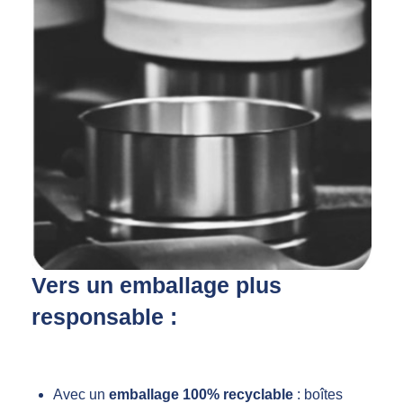
Vers un emballage plus
responsable :
Avec un
emballage 100% recyclable
: boîtes