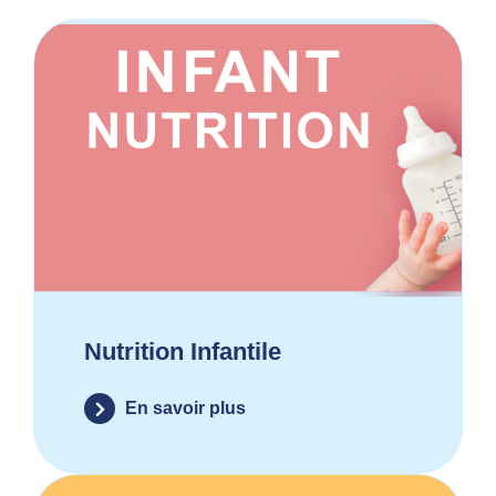
Nutrition Infantile
En savoir plus