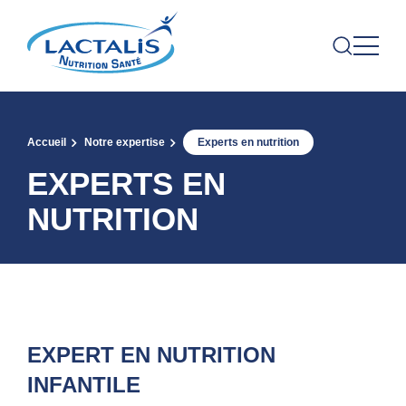
Accueil
Notre expertise
Experts en nutrition
EXPERTS EN
NUTRITION
EXPERT EN NUTRITION
INFANTILE