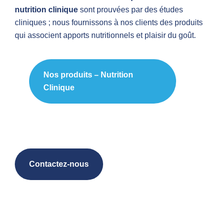
nutrition clinique
sont prouvées par des études
cliniques ; nous fournissons à nos clients des produits
qui associent apports nutritionnels et plaisir du goût.
Nos produits – Nutrition
Clinique
Contactez-nous