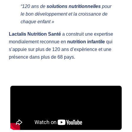
“120 ans de
solutions nutritionnelles
pour
le bon développement et la croissance de
chaque enfant »
Lactalis Nutrition Santé
a construit une expertise
mondialement reconnue en
nutrition infantile
qui
s’appuie sur plus de 120 ans d’expèrience et une
présence dans plus de 68 pays.