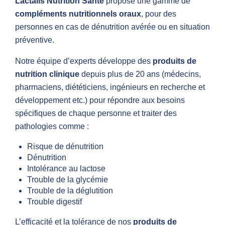
Lactalis Nutrition Santé
propose une gamme de
compléments nutritionnels oraux
, pour des
personnes en cas de dénutrition avérée ou en situation
préventive.
Notre équipe d’experts développe des
produits de
nutrition clinique
depuis plus de 20 ans (médecins,
pharmaciens, diététiciens, ingénieurs en recherche et
développement etc.) pour répondre aux besoins
spécifiques de chaque personne et traiter des
pathologies comme :
Risque de dénutrition
Dénutrition
Intolérance au lactose
Trouble de la glycémie
Trouble de la déglutition
Trouble digestif
L’efficacité et la tolérance de nos
produits de