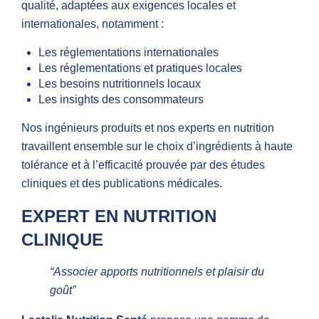
qualité, adaptées aux exigences locales et
internationales, notamment :
Les réglementations internationales
Les réglementations et pratiques locales
Les besoins nutritionnels locaux
Les insights des consommateurs
Nos ingénieurs produits et nos experts en nutrition
travaillent ensemble sur le choix d’ingrédients à haute
tolérance et à l’efficacité prouvée par des études
cliniques et des publications médicales.
EXPERT EN NUTRITION
CLINIQUE
“Associer apports nutritionnels et plaisir du
goût”