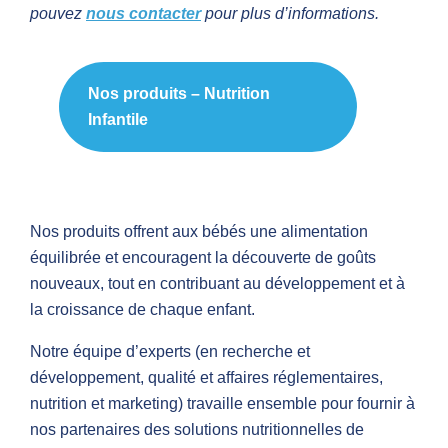
pouvez
nous contacter
pour plus d’informations.
Nos produits – Nutrition
Infantile
Nos produits offrent aux bébés une alimentation
équilibrée et encouragent la découverte de goûts
nouveaux, tout en contribuant au développement et à
la croissance de chaque enfant.
Notre équipe d’experts (en recherche et
développement, qualité et affaires réglementaires,
nutrition et marketing) travaille ensemble pour fournir à
nos partenaires des solutions nutritionnelles de