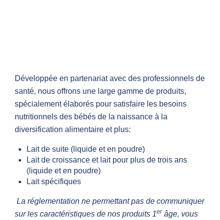
Développée en partenariat avec des professionnels de
santé, nous offrons une large gamme de produits,
spécialement élaborés pour satisfaire les besoins
nutritionnels des bébés de la naissance à la
diversification alimentaire et plus:
Lait de suite (liquide et en poudre)
Lait de croissance et lait pour plus de trois ans
(liquide et en poudre)
Lait spécifiques
La réglementation ne permettant pas de communiquer
er
sur les caractéristiques de nos produits 1
âge, vous