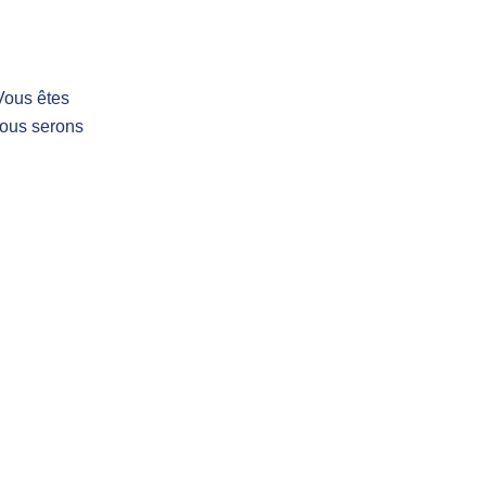
Vous êtes
nous serons