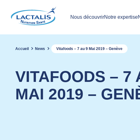
Nous découvrir
Notre expertise
Accueil
News
Vitafoods – 7 au 9 Mai 2019 – Genève
VITAFOODS – 7 
MAI 2019 – GEN