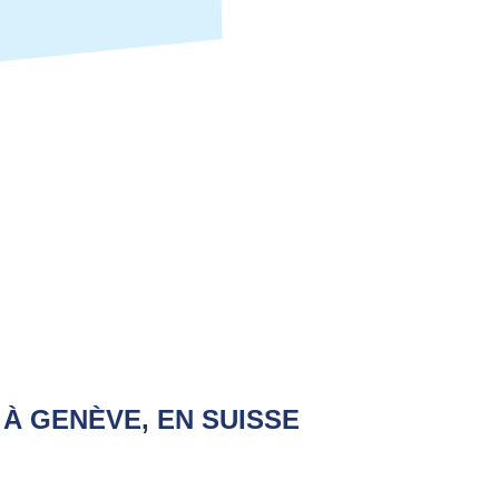
9 À GENÈVE, EN SUISSE