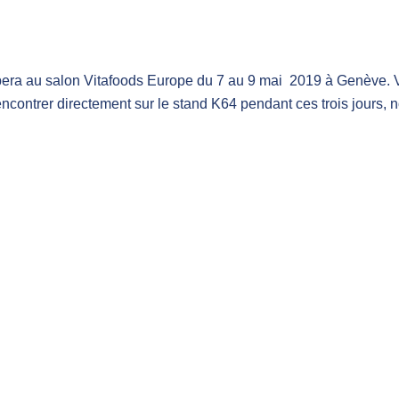
pera au salon Vitafoods Europe du 7 au 9 mai 2019 à Genève. 
encontrer directement sur le stand K64 pendant ces trois jours, 