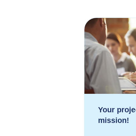
Your proje
mission!