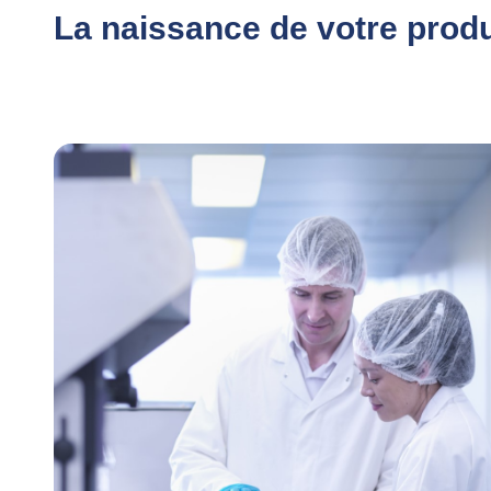
La naissance de votre produ