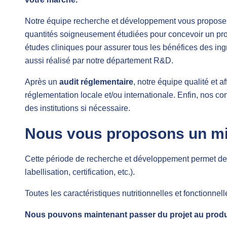
Notre équipe recherche et développement vous propos
quantités soigneusement étudiées pour concevoir un produ
études cliniques pour assurer tous les bénéfices des ingr
aussi réalisé par notre département R&D.
Après un
audit réglementaire
, notre équipe qualité et a
réglementation locale et/ou internationale. Enfin, nos co
des institutions si nécessaire.
Nous vous proposons un mi
Cette période de recherche et développement permet d
labellisation, certification, etc.).
Toutes les caractéristiques nutritionnelles et fonctionnel
Nous pouvons maintenant passer du projet au produi