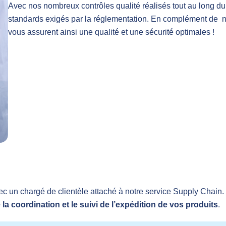
Avec nos nombreux contrôles qualité réalisés tout au long du
standards exigés par la réglementation. En complément de 
vous assurent ainsi une qualité et une sécurité optimales !
vec un chargé de clientèle attaché à notre service Supply Chain. 
 la coordination et le suivi de l’expédition de vos produits
.