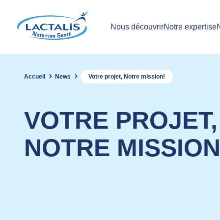
Nous découvrir
Notre expertise
Accueil
News
Votre projet, Notre mission!
VOTRE PROJET,
NOTRE MISSION