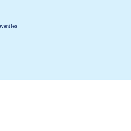
avant les