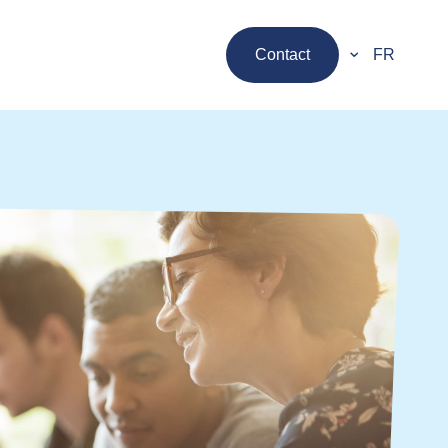
Contact
FR