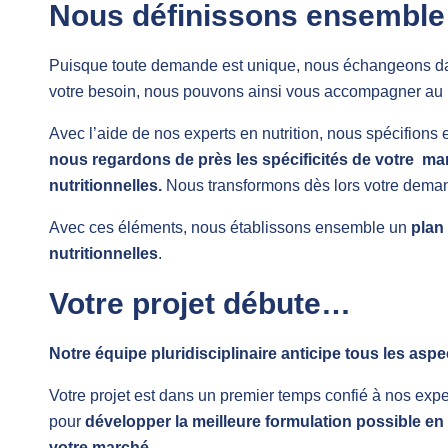
Nous définissons ensemble v
Puisque toute demande est unique, nous échangeons da
votre besoin, nous pouvons ainsi vous accompagner au
Avec l’aide de nos experts en nutrition, nous spécifion
nous regardons de près les spécificités de votre ma
nutritionnelles.
Nous transformons dès lors votre demand
Avec ces éléments, nous établissons ensemble un
plan
nutritionnelles
.
Votre projet débute…
Notre équipe pluridisciplinaire anticipe tous les aspe
Votre projet est dans un premier temps confié à nos exper
pour
développer la meilleure
formulation possible en 
votre marché.