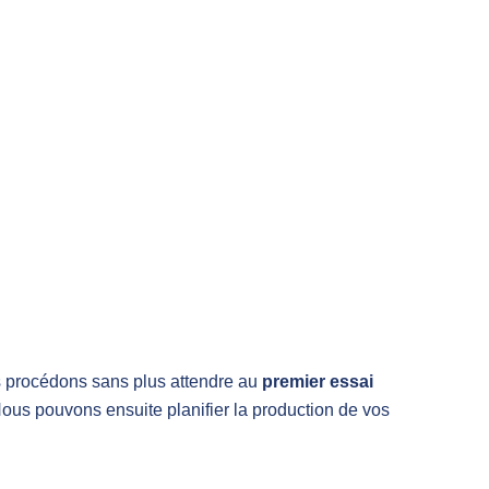
us procédons sans plus attendre au
premier essai
Nous pouvons ensuite planifier la production de vos