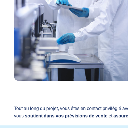
Tout au long du projet, vous êtes en contact privilégié a
vous
soutient dans vos prévisions de vente
et
assure