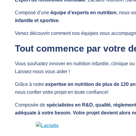
Composé d’une
équipe d’experts en nutrition
, nous v
infantile et sportive
.
Venez découvrir comment nos équipes vous accompagnent 
Tout commence par votre 
Vous souhaitez innover en nutrition infantile, clinique o
Laissez-nous vous aider !
Grâce à notre
expertise en nutrition de plus de 120 a
nous confier votre projet en toute confiance!
Composée de
spécialistes en R&D, qualité, réglement
adéquate à votre besoin
.
Votre projet devient alors 