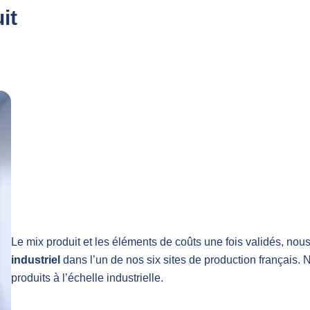
it
Le mix produit et les éléments de coûts une fois validés, no
industriel
dans l’un de nos six sites de production français. 
produits à l’échelle industrielle.