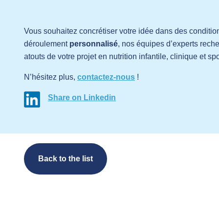
Vous souhaitez concrétiser votre idée dans des condit
déroulement
personnalisé
, nos équipes d’experts reche
atouts de votre projet en nutrition infantile, clinique et spo
N’hésitez plus,
contactez-nous
!
Share on Linkedin
Back to the list