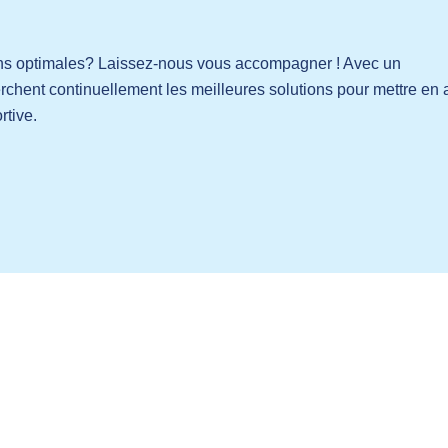
ions optimales? Laissez-nous vous accompagner ! Avec un
rchent continuellement les meilleures solutions pour mettre en 
rtive.