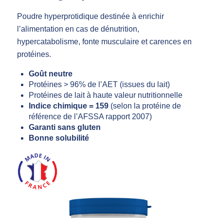
Poudre hyperprotidique destinée à enrichir
l’alimentation en cas de dénutrition,
hypercatabolisme, fonte musculaire et carences en
protéines.
Goût neutre
Protéines > 96% de l’AET (issues du lait)
Protéines de lait à haute valeur nutritionnelle
Indice chimique = 159
(selon la protéine de
référence de l’AFSSA rapport 2007)
Garanti sans gluten
Bonne solubilité