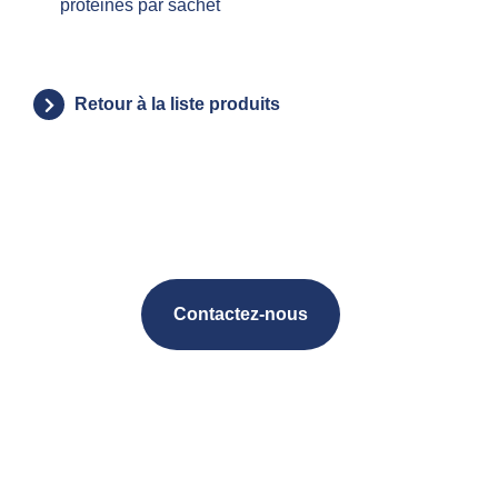
protéines par sachet
Retour à la liste produits
Contactez-nous