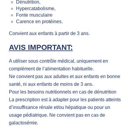
Dénutrition,
Hypercatabolisme,
Fonte musculaire
Carence en protéines.
Convient aux enfants à partir de 3 ans.
AVIS IMPORTANT:
A utiliser sous contrôle médical, uniquement en
complément de l’alimentation habituelle.
Ne convient pas aux adultes et aux enfants en bonne
santé, ni aux enfants de moins de 3 ans.
Pour les besoins nutritionnels en cas de dénutrition
La prescription est à adapter pour les patients atteints
d’insuffisance rénale et/ou hépatique ou pour un
usage pédiatrique. Ne convient pas en cas de
galactosémie.