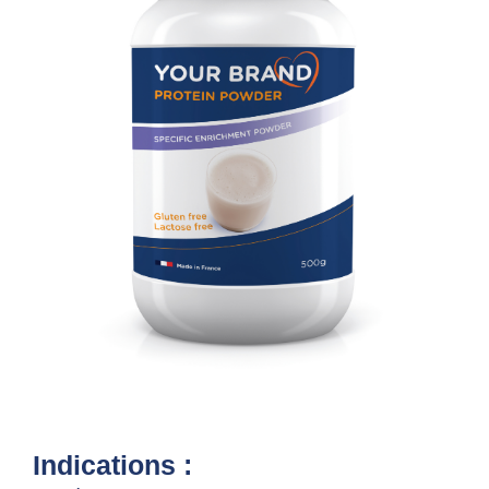
Indications :