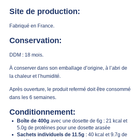
Site de production:
Fabriqué en France.
Conservation:
DDM : 18 mois.
À conserver dans son emballage d’origine, à l’abri de
la chaleur et l’humidité.
Après ouverture, le produit refermé doit être consommé
dans les 6 semaines.
Conditionnement:
Boîte de 400g
avec une dosette de 6g : 21 kcal et
5.0g de protéines pour une dosette arasée
Sachets individuels de 11.5g
: 40 kcal et 9.7g de