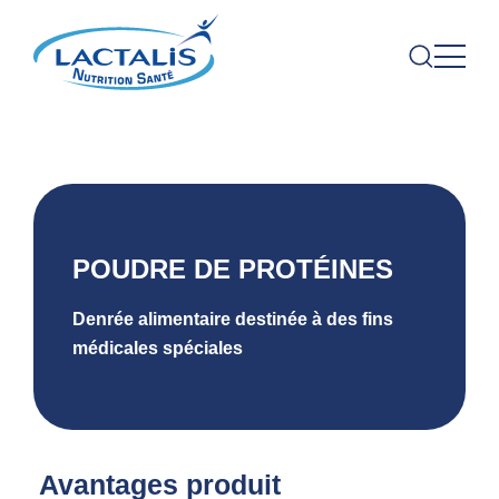
POUDRE DE PROTÉINES
Denrée alimentaire destinée à des fins
médicales spéciales
Avantages produit