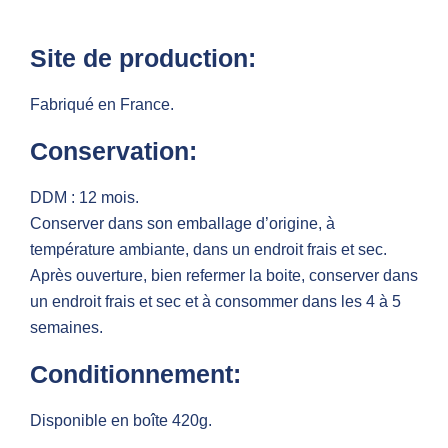
Site de production:
Fabriqué en France.
Conservation:
DDM : 12 mois.
Conserver dans son emballage d’origine, à
température ambiante, dans un endroit frais et sec.
Après ouverture, bien refermer la boite, conserver dans
un endroit frais et sec et à consommer dans les 4 à 5
semaines.
Conditionnement:
Disponible en boîte 420g.