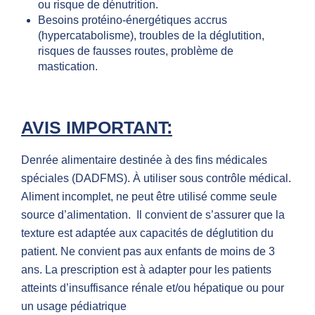
ou risque de dénutrition.
Besoins protéino-énergétiques accrus
(hypercatabolisme), troubles de la déglutition,
risques de fausses routes, problème de
mastication.
AVIS IMPORTANT:
Denrée alimentaire destinée à des fins médicales
spéciales (DADFMS). À utiliser sous contrôle médical.
Aliment incomplet, ne peut être utilisé comme seule
source d’alimentation. Il convient de s’assurer que la
texture est adaptée aux capacités de déglutition du
patient. Ne convient pas aux enfants de moins de 3
ans. La prescription est à adapter pour les patients
atteints d’insuffisance rénale et/ou hépatique ou pour
un usage pédiatrique