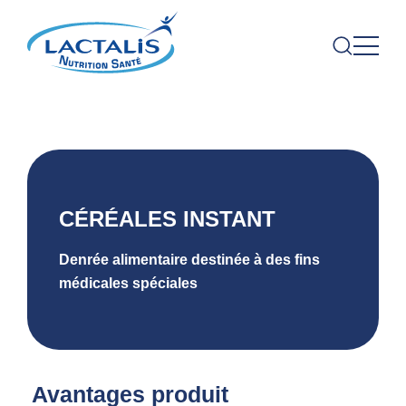
CÉRÉALES INSTANT
Denrée alimentaire destinée à des fins
médicales spéciales
Avantages produit