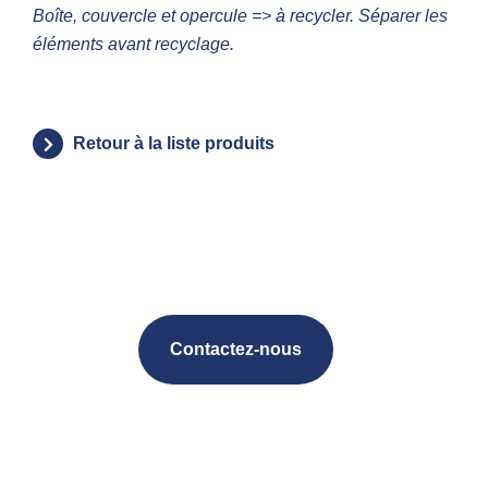
Boîte, couvercle et opercule => à recycler. Séparer les
éléments avant recyclage.
Retour à la liste produits
Contactez-nous